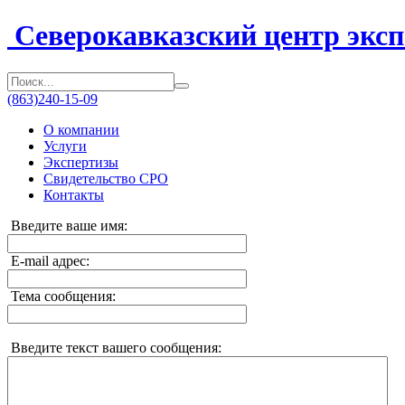
Северокавказский центр эксп
(863)
240-15-09
О компании
Услуги
Экспертизы
Свидетельство СРО
Контакты
Введите ваше имя:
E-mail адрес:
Тема сообщения:
Введите текст вашего сообщения: