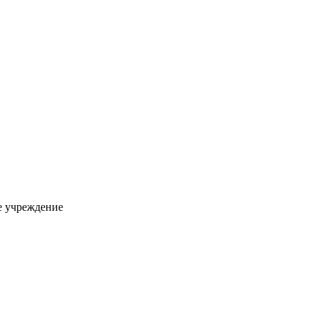
ое учреждение