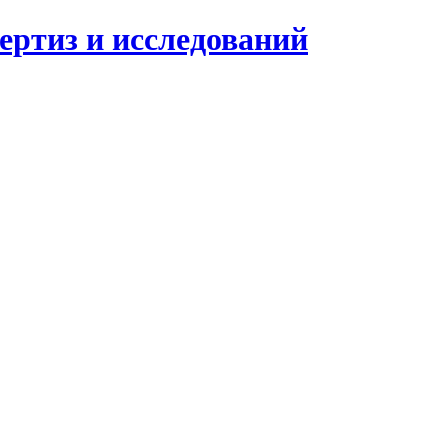
ертиз и исследований